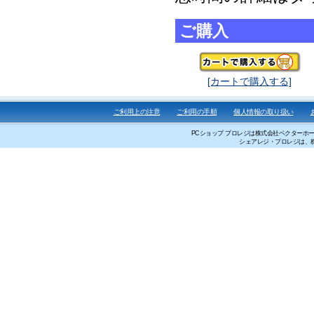
ご購入
[カートで購入する]
ご利用上の注意
ご利用の手順
個人情報の取り扱い
PCショップ プロレジは株式会社ベクターホー
シェアレジ・プロレジは、