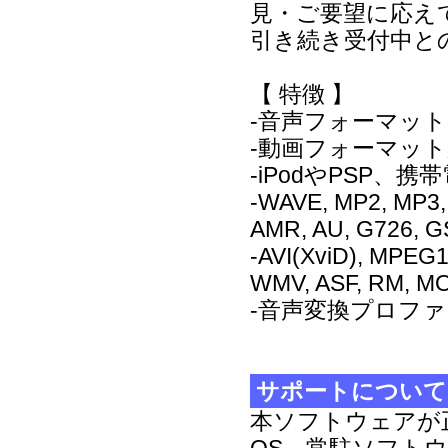
見・ご要望に応え
引き続き受付中と
【 特徴 】
-音声フォーマッ
-動画フォーマッ
-iPodやPSP
-WAVE, MP2, MP3,
AMR, AU, G726,
-AVI(XviD), MPEG
WMV, ASF, RM,
-音声変換プロファ
サポートについて
本ソフトウェアが